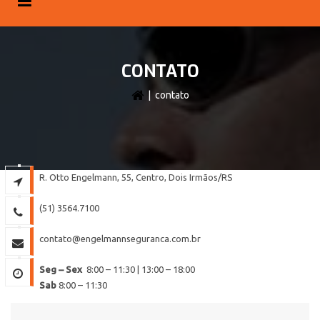
CONTATO
| contato
R. Otto Engelmann, 55, Centro, Dois Irmãos/RS
(51) 3564.7100
contato@engelmannseguranca.com.br
Seg – Sex
8:00 – 11:30 | 13:00 – 18:00
Sab
8:00 – 11:30