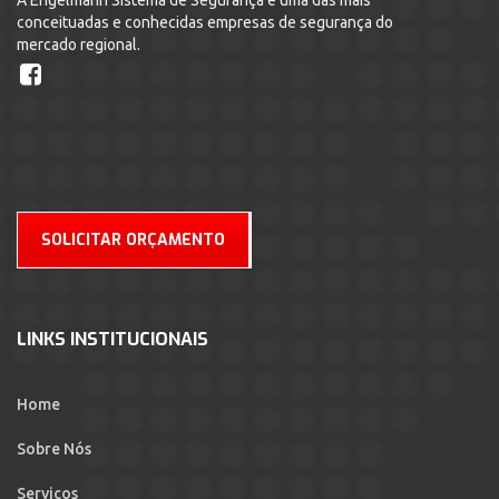
A Engelmann Sistema de Segurança é uma das mais
conceituadas e conhecidas empresas de segurança do
mercado regional.
SOLICITAR ORÇAMENTO
LINKS INSTITUCIONAIS
Home
Sobre Nós
Serviços