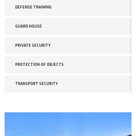
DEFENSE TRAINING
GUARD HOUSE
PRIVATE SECURITY
PROTECTION OF OBJECTS
TRANSPORT SECURITY