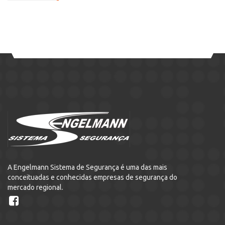
A Engelmann Sistema de Segurança é uma das mais
conceituadas e conhecidas empresas de segurança do
mercado regional.