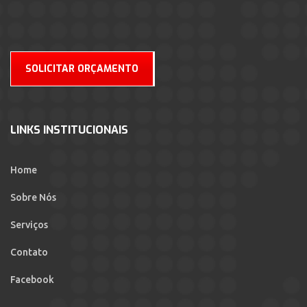
SOLICITAR ORÇAMENTO
LINKS INSTITUCIONAIS
Home
Sobre Nós
Serviços
Contato
Facebook