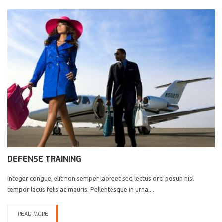
DEFENSE TRAINING
Integer congue, elit non semper laoreet sed lectus orci posuh nisl
tempor lacus felis ac mauris. Pellentesque in urna....
READ MORE