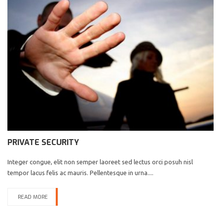
PRIVATE SECURITY
Integer congue, elit non semper laoreet sed lectus orci posuh nisl
tempor lacus felis ac mauris. Pellentesque in urna....
READ MORE