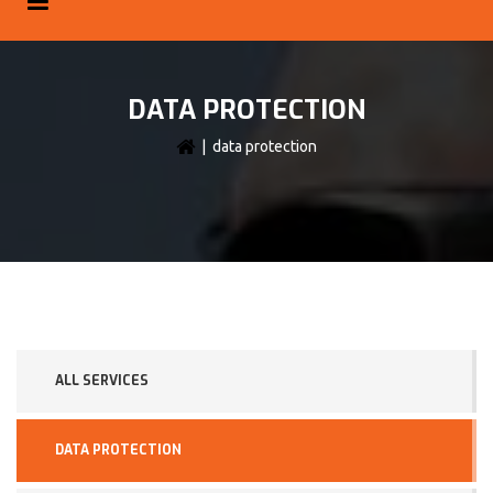
DATA PROTECTION
| data protection
ALL SERVICES
DATA PROTECTION