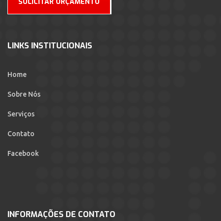
SOLICITAR ORÇAMENTO
LINKS INSTITUCIONAIS
Home
Sobre Nós
Serviços
Contato
Facebook
INFORMAÇÕES DE CONTATO