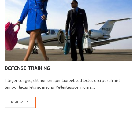
DEFENSE TRAINING
Integer congue, elit non semper laoreet sed lectus orci posuh nisl
tempor lacus felis ac mauris. Pellentesque in urna....
READ MORE