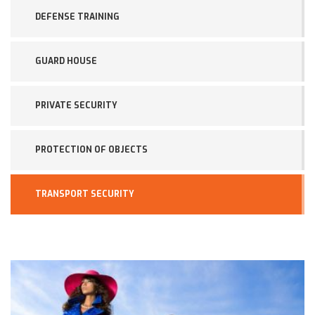
DEFENSE TRAINING
GUARD HOUSE
PRIVATE SECURITY
PROTECTION OF OBJECTS
TRANSPORT SECURITY