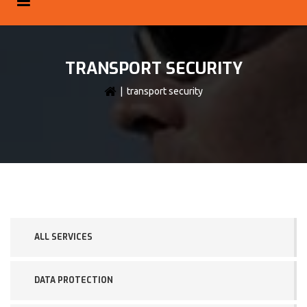
TRANSPORT SECURITY
| transport security
ALL SERVICES
DATA PROTECTION