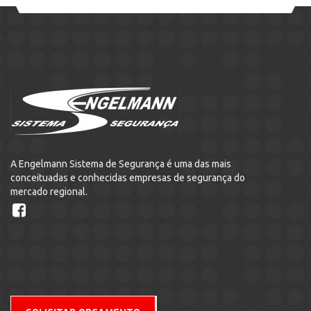
A Engelmann Sistema de Segurança é uma das mais
conceituadas e conhecidas empresas de segurança do
mercado regional.